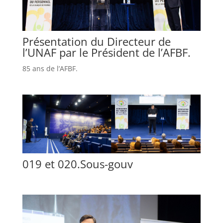
Présentation du Directeur de
l’UNAF par le Président de l’AFBF.
85 ans de l’AFBF.
019 et 020.Sous-gouv