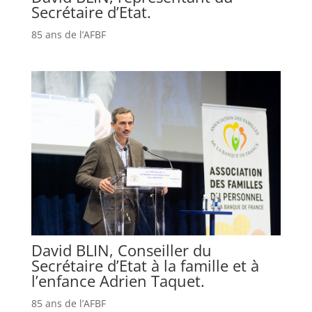
Secrétaire d’Etat.
85 ans de l’AFBF
David BLIN, Conseiller du
Secrétaire d’Etat à la famille et à
l’enfance Adrien Taquet.
85 ans de l’AFBF