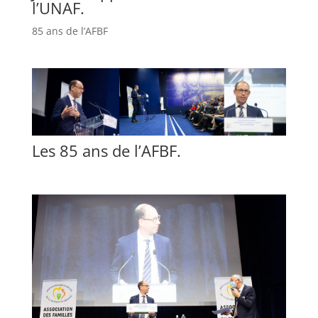
l’UNAF.
85 ans de l’AFBF
Les 85 ans de l’AFBF.