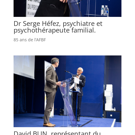
Dr Serge Héfez, psychiatre et
psychothérapeute familial.
85 ans de l’AFBF
David BLIN, représentant du